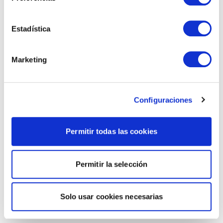
Estadística
Marketing
Configuraciones
Permitir todas las cookies
Permitir la selección
Solo usar cookies necesarias