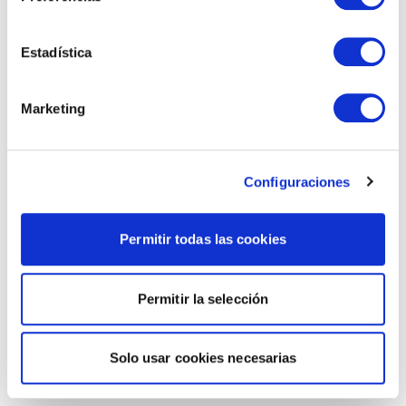
Estadística
Marketing
Configuraciones
Permitir todas las cookies
Permitir la selección
Solo usar cookies necesarias