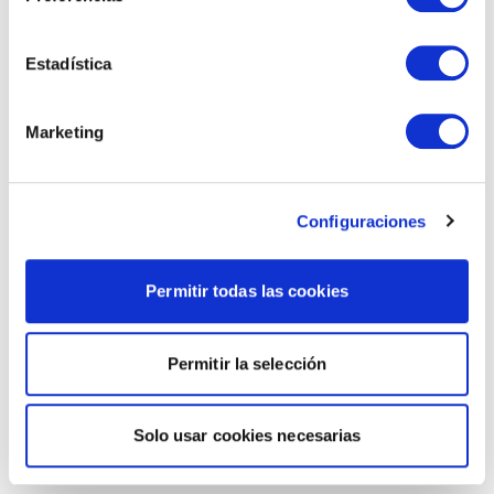
Estadística
Marketing
Configuraciones
Permitir todas las cookies
Permitir la selección
Solo usar cookies necesarias