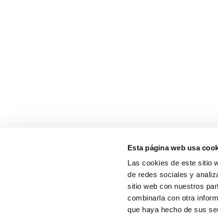
Esta página web usa cook
Las cookies de este sitio 
de redes sociales y analiz
sitio web con nuestros par
combinarla con otra inform
que haya hecho de sus serv