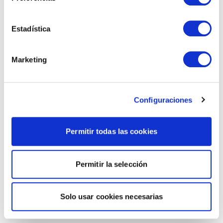
Estadística
Marketing
Configuraciones
Permitir todas las cookies
Permitir la selección
Solo usar cookies necesarias