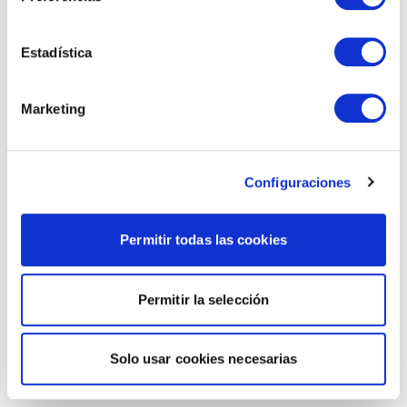
Estadística
Marketing
Configuraciones
Permitir todas las cookies
Permitir la selección
Solo usar cookies necesarias