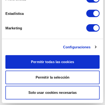
Estadística
Marketing
Configuraciones
Permitir todas las cookies
Permitir la selección
Solo usar cookies necesarias