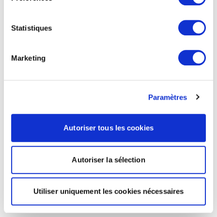
Statistiques
Marketing
Paramètres
Autoriser tous les cookies
Autoriser la sélection
Utiliser uniquement les cookies nécessaires