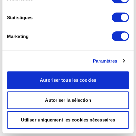
Statistiques
Marketing
Paramètres
Autoriser tous les cookies
Autoriser la sélection
Utiliser uniquement les cookies nécessaires