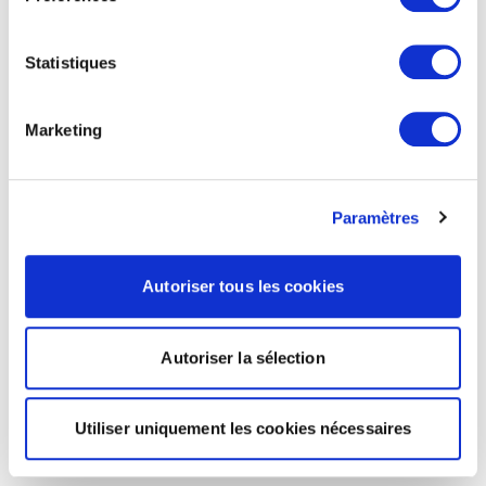
Statistiques
Marketing
Paramètres
Autoriser tous les cookies
Autoriser la sélection
Utiliser uniquement les cookies nécessaires