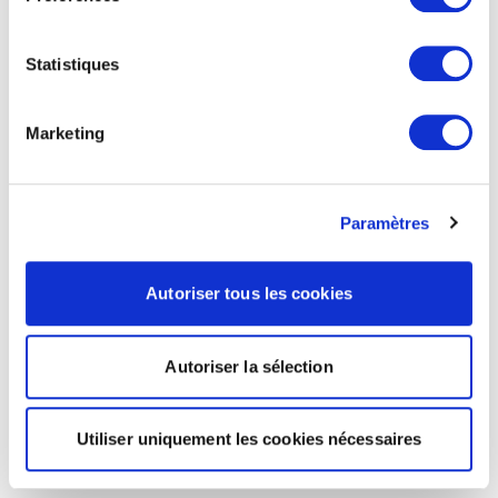
Statistiques
Marketing
Paramètres
Autoriser tous les cookies
Autoriser la sélection
Utiliser uniquement les cookies nécessaires