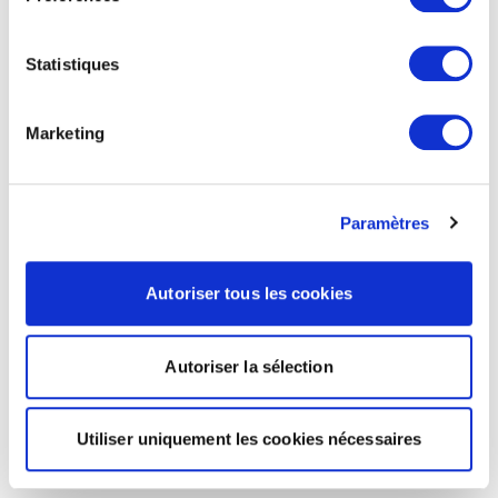
Statistiques
Marketing
Paramètres
Autoriser tous les cookies
Autoriser la sélection
Utiliser uniquement les cookies nécessaires