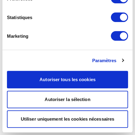
Statistiques
Marketing
Paramètres
Autoriser tous les cookies
Autoriser la sélection
Utiliser uniquement les cookies nécessaires