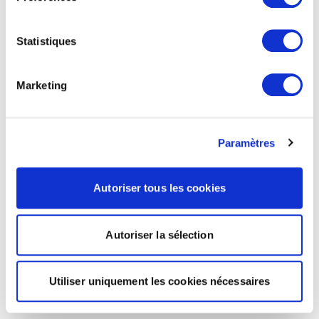
Statistiques
Marketing
Paramètres
Autoriser tous les cookies
Autoriser la sélection
Utiliser uniquement les cookies nécessaires