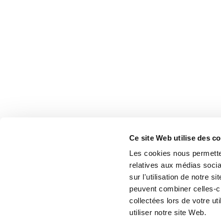
Ce site Web utilise des c
Les cookies nous permetten
relatives aux médias socia
sur l'utilisation de notre 
peuvent combiner celles-ci
collectées lors de votre u
utiliser notre site Web.