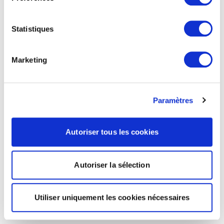
Statistiques
Marketing
Paramètres
Autoriser tous les cookies
Autoriser la sélection
Utiliser uniquement les cookies nécessaires