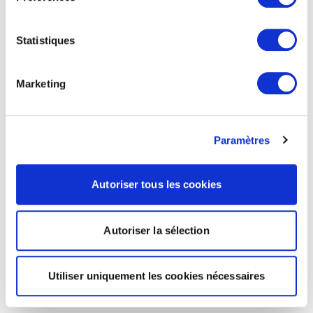
Statistiques
Marketing
Paramètres
Autoriser tous les cookies
Autoriser la sélection
Utiliser uniquement les cookies nécessaires