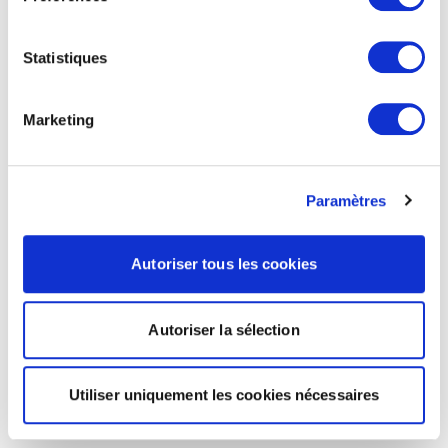
Statistiques
Marketing
Paramètres
Autoriser tous les cookies
Autoriser la sélection
Utiliser uniquement les cookies nécessaires