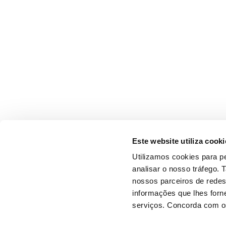
Este website utiliza cooki
Utilizamos cookies para pe
analisar o nosso tráfego.
nossos parceiros de redes
informações que lhes forne
serviços. Concorda com os