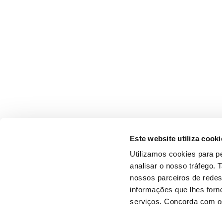
Este website utiliza cooki
Utilizamos cookies para pe
analisar o nosso tráfego.
nossos parceiros de redes
informações que lhes forne
serviços. Concorda com os