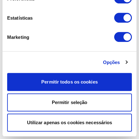
Estatísticas
Marketing
Opções
Permitir todos os cookies
Permitir seleção
Utilizar apenas os cookies necessários