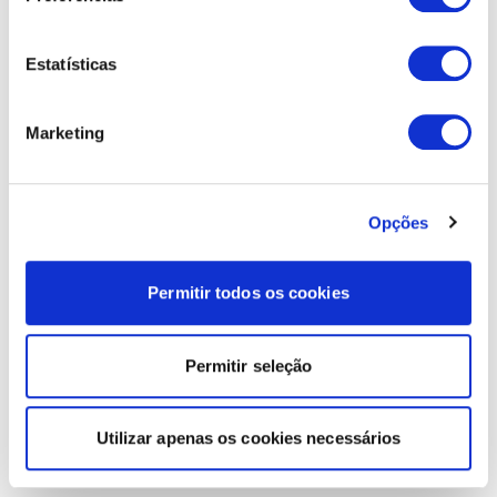
Estatísticas
Marketing
Opções
Permitir todos os cookies
Permitir seleção
Utilizar apenas os cookies necessários