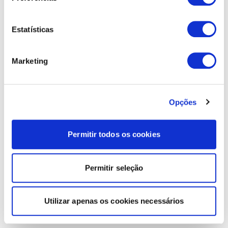
Estatísticas
Marketing
Opções
Permitir todos os cookies
Permitir seleção
Utilizar apenas os cookies necessários