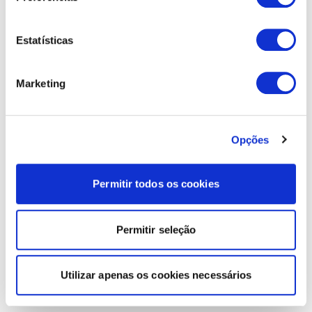
Estatísticas
Marketing
Opções
Permitir todos os cookies
Permitir seleção
Utilizar apenas os cookies necessários