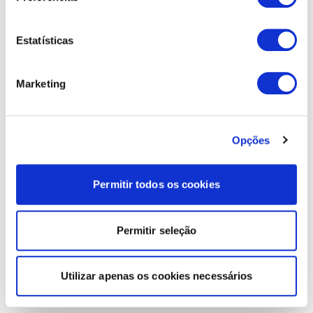
Estatísticas
Marketing
Opções
Permitir todos os cookies
Permitir seleção
Utilizar apenas os cookies necessários