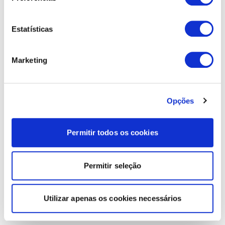
Estatísticas
Marketing
Opções
Permitir todos os cookies
Permitir seleção
Utilizar apenas os cookies necessários