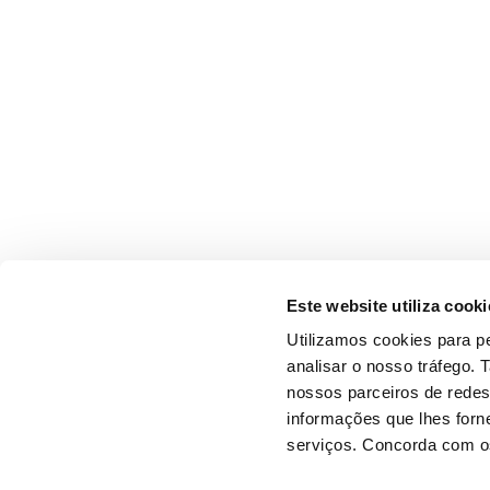
Este website utiliza cooki
Utilizamos cookies para pe
analisar o nosso tráfego.
nossos parceiros de redes
informações que lhes forne
serviços. Concorda com os