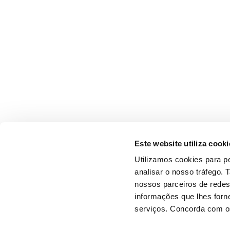
Este website utiliza cooki
Utilizamos cookies para pe
analisar o nosso tráfego.
nossos parceiros de redes
informações que lhes forne
serviços. Concorda com os