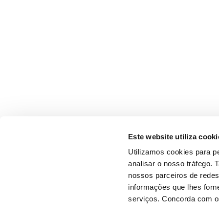
Este website utiliza cooki
Utilizamos cookies para pe
analisar o nosso tráfego.
nossos parceiros de redes
informações que lhes forne
serviços. Concorda com os