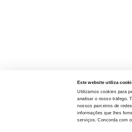
Este website utiliza cooki
Utilizamos cookies para pe
analisar o nosso tráfego.
nossos parceiros de redes
informações que lhes forne
serviços. Concorda com os