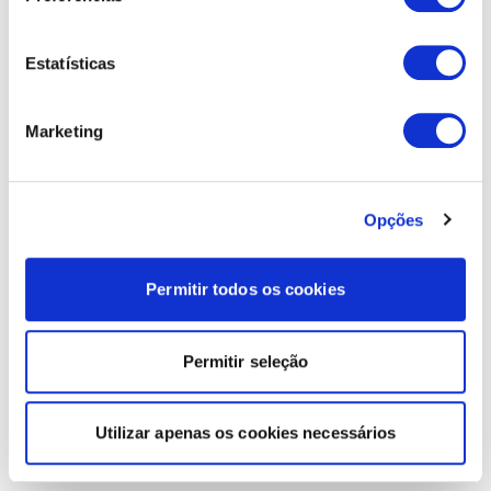
Estatísticas
Marketing
Opções
Permitir todos os cookies
Permitir seleção
Utilizar apenas os cookies necessários