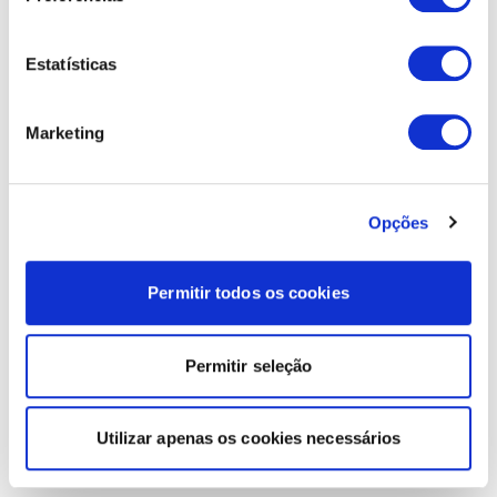
Estatísticas
Marketing
Opções
Permitir todos os cookies
Permitir seleção
Utilizar apenas os cookies necessários