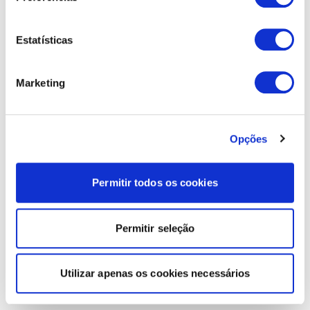
Estatísticas
Marketing
Opções
Permitir todos os cookies
Permitir seleção
Utilizar apenas os cookies necessários