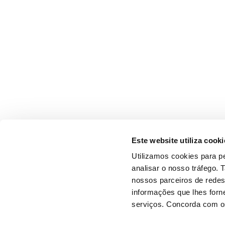
Este website utiliza cooki
Utilizamos cookies para pe
analisar o nosso tráfego.
nossos parceiros de redes
informações que lhes forne
serviços. Concorda com os