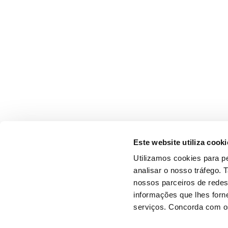
Este website utiliza cooki
Utilizamos cookies para pe
analisar o nosso tráfego.
nossos parceiros de redes
informações que lhes forne
serviços. Concorda com os