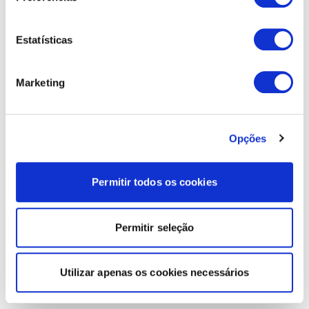
Estatísticas
Marketing
Opções
Permitir todos os cookies
Permitir seleção
Utilizar apenas os cookies necessários