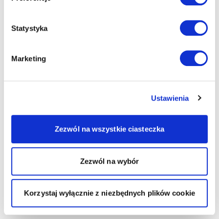
Statystyka
Marketing
Ustawienia
Zezwól na wszystkie ciasteczka
Zezwól na wybór
Korzystaj wyłącznie z niezbędnych plików cookie