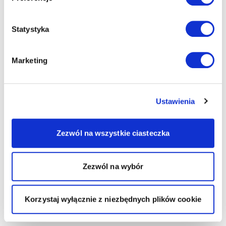
Statystyka
Marketing
Ustawienia
Zezwól na wszystkie ciasteczka
Zezwól na wybór
Korzystaj wyłącznie z niezbędnych plików cookie