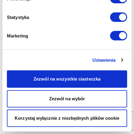
Statystyka
Marketing
Ustawienia
Zezwól na wszystkie ciasteczka
Zezwól na wybór
Korzystaj wyłącznie z niezbędnych plików cookie