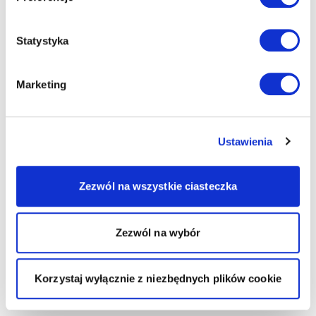
Statystyka
Marketing
Ustawienia
Zezwól na wszystkie ciasteczka
Zezwól na wybór
Korzystaj wyłącznie z niezbędnych plików cookie