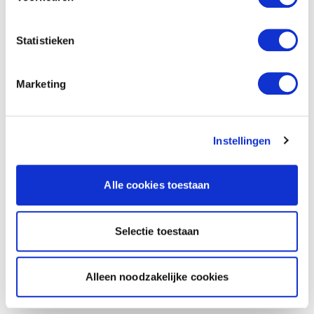
Statistieken
Marketing
Instellingen
Alle cookies toestaan
Selectie toestaan
Alleen noodzakelijke cookies