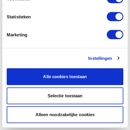
Statistieken
Marketing
Instellingen
Alle cookies toestaan
Selectie toestaan
Alleen noodzakelijke cookies