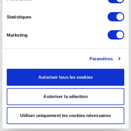
Statistiques
Marketing
Paramètres
Autoriser tous les cookies
Autoriser la sélection
Utiliser uniquement les cookies nécessaires