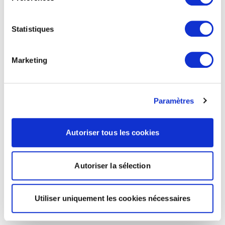
Statistiques
Marketing
Paramètres
Autoriser tous les cookies
Autoriser la sélection
Utiliser uniquement les cookies nécessaires