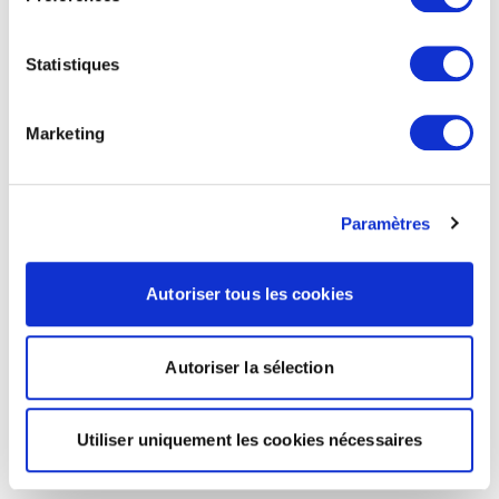
Statistiques
Marketing
Paramètres
Autoriser tous les cookies
Autoriser la sélection
Utiliser uniquement les cookies nécessaires