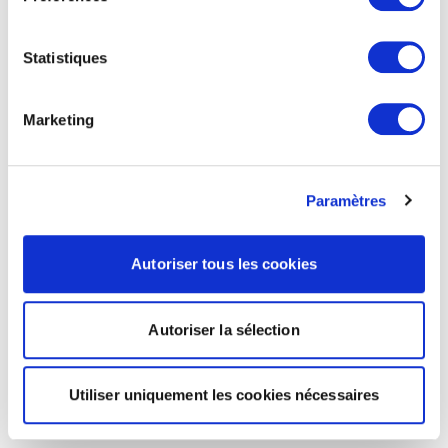
Statistiques
Marketing
Paramètres
Autoriser tous les cookies
Autoriser la sélection
Utiliser uniquement les cookies nécessaires