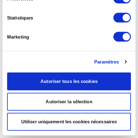
Statistiques
Marketing
Paramètres
Autoriser tous les cookies
Autoriser la sélection
Utiliser uniquement les cookies nécessaires