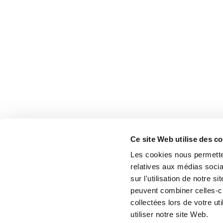
Ce site Web utilise des c
Les cookies nous permetten
relatives aux médias socia
sur l'utilisation de notre 
peuvent combiner celles-ci
collectées lors de votre u
utiliser notre site Web.