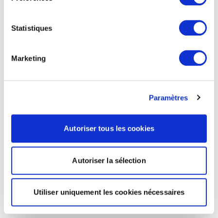
Statistiques
Marketing
Paramètres
Autoriser tous les cookies
Autoriser la sélection
Utiliser uniquement les cookies nécessaires