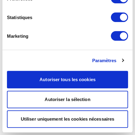
Statistiques
Marketing
Paramètres
Autoriser tous les cookies
Autoriser la sélection
Utiliser uniquement les cookies nécessaires